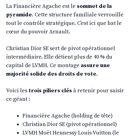
La Financière Agache est le
sommet de la
pyramide
. Cette structure familiale verrouille
tout le contrôle stratégique. C’est ici que bat le
cœur du pouvoir Arnault.
Christian Dior SE sert de pivot opérationnel
intermédiaire. Elle détient plus de 40 % du
capital de LVMH. Ce montage
assure une
majorité solide des droits de vote
.
Voici les
trois piliers clés
à retenir pour saisir
ce géant :
Financière Agache (holding de tête)
Christian Dior SE (pivot opérationnel)
LVMH Moët Hennessy Louis Vuitton (le