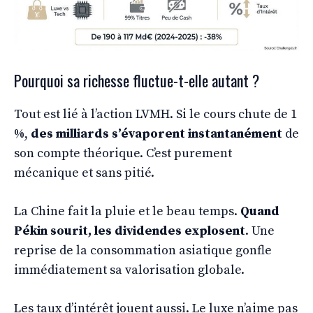
Pourquoi sa richesse fluctue-t-elle autant ?
Tout est lié à l’action LVMH. Si le cours chute de 1
%,
des milliards s’évaporent instantanément
de
son compte théorique. C’est purement
mécanique et sans pitié.
La Chine fait la pluie et le beau temps.
Quand
Pékin sourit, les dividendes explosent
. Une
reprise de la consommation asiatique gonfle
immédiatement sa valorisation globale.
Les taux d’intérêt jouent aussi. Le luxe n’aime pas