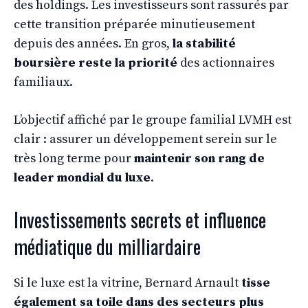
des holdings. Les investisseurs sont rassurés par
cette transition préparée minutieusement
depuis des années. En gros,
la stabilité
boursière reste la priorité
des actionnaires
familiaux.
L’objectif affiché par le groupe familial LVMH est
clair : assurer un développement serein sur le
très long terme pour
maintenir son rang de
leader mondial du luxe
.
Investissements secrets et influence
médiatique du milliardaire
Si le luxe est la vitrine, Bernard Arnault
tisse
également sa toile dans des secteurs plus