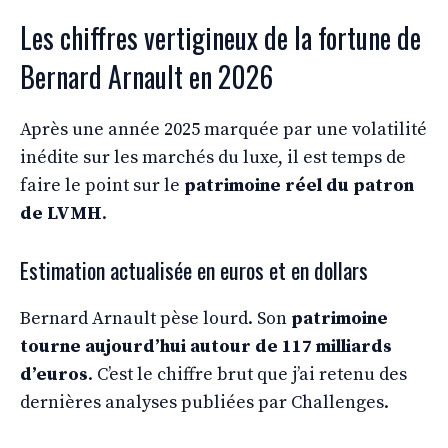
Les chiffres vertigineux de la fortune de
Bernard Arnault en 2026
Après une année 2025 marquée par une volatilité
inédite sur les marchés du luxe, il est temps de
faire le point sur le
patrimoine réel du patron
de LVMH
.
Estimation actualisée en euros et en dollars
Bernard Arnault pèse lourd. Son
patrimoine
tourne aujourd’hui autour de 117 milliards
d’euros
. C’est le chiffre brut que j’ai retenu des
dernières analyses publiées par Challenges.