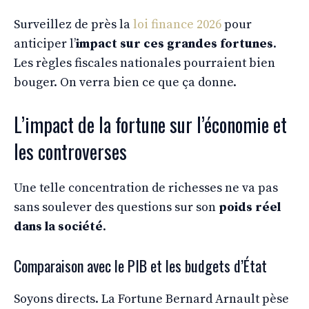
Surveillez de près la
loi finance 2026
pour
anticiper l’
impact sur ces grandes fortunes
.
Les règles fiscales nationales pourraient bien
bouger. On verra bien ce que ça donne.
L’impact de la fortune sur l’économie et
les controverses
Une telle concentration de richesses ne va pas
sans soulever des questions sur son
poids réel
dans la société
.
Comparaison avec le PIB et les budgets d’État
Soyons directs. La Fortune Bernard Arnault pèse