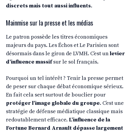
discrets mais tout aussi influents
.
Mainmise sur la presse et les médias
Le patron possède les titres économiques
majeurs du pays. Les Échos et Le Parisien sont
désormais dans le giron de LVMH. C’est un
levier
d’influence massif
sur le sol français.
Pourquoi un tel intérêt ? Tenir la presse permet
de peser sur chaque débat économique sérieux.
En fait cela sert surtout de bouclier pour
protéger l’image globale du groupe
. C’est une
stratégie de défense médiatique classique mais
redoutablement efficace.
L’influence de la
Fortune Bernard Arnault dépasse largement