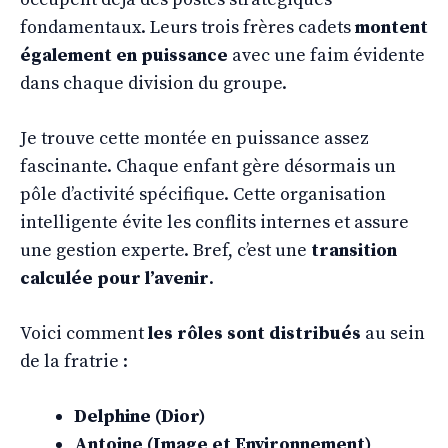
fondamentaux. Leurs trois frères cadets
montent
également en puissance
avec une faim évidente
dans chaque division du groupe.
Je trouve cette montée en puissance assez
fascinante. Chaque enfant gère désormais un
pôle d’activité spécifique. Cette organisation
intelligente évite les conflits internes et assure
une gestion experte. Bref, c’est une
transition
calculée pour l’avenir
.
Voici comment
les rôles sont distribués
au sein
de la fratrie :
Delphine (Dior)
Antoine (Image et Environnement)