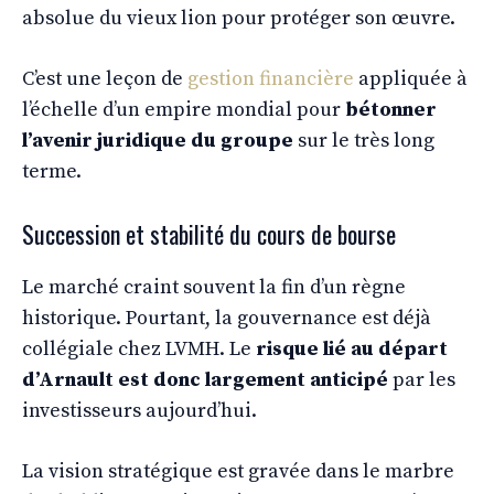
absolue du vieux lion pour protéger son œuvre.
C’est une leçon de
gestion financière
appliquée à
l’échelle d’un empire mondial pour
bétonner
l’avenir juridique du groupe
sur le très long
terme.
Succession et stabilité du cours de bourse
Le marché craint souvent la fin d’un règne
historique. Pourtant, la gouvernance est déjà
collégiale chez LVMH. Le
risque lié au départ
d’Arnault est donc largement anticipé
par les
investisseurs aujourd’hui.
La vision stratégique est gravée dans le marbre