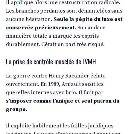
Il applique alors une restructuration radicale.
Les branches perdantes sont démantelées sans
aucune hésitation.
Seule la pépite du luxe est
conservée précieusement
. Son audace
financière totale a marqué les esprits
durablement. C’était un pari très risqué.
La prise de contrôle musclée de LVMH
La guerre contre Henry Racamier éclate
ouvertement. En 1989, Arnault saisit les
querelles internes avec brio. Il finit par
s’imposer comme l’unique et seul patron du
groupe
.
Il exploite habilement les failles juridiques