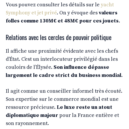
Vous pouvez consulter les détails sur le
yacht
Symphony et jet privé
. On y évoque des
valeurs
folles comme 130M€ et 48M€ pour ces jouets
.
Relations avec les cercles de pouvoir politique
Il affiche une proximité évidente avec les chefs
d’État. C’est un interlocuteur privilégié dans les
couloirs de l’Élysée.
Son influence dépasse
largement le cadre strict du business mondial
.
Il agit comme un conseiller informel très écouté.
Son expertise sur le commerce mondial est une
ressource précieuse.
Le luxe reste un atout
diplomatique majeur
pour la France entière et
son rayonnement.