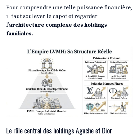
Pour comprendre une telle puissance financière,
il faut soulever le capot et regarder
l’
architecture complexe des holdings
familiales
.
Le rôle central des holdings Agache et Dior