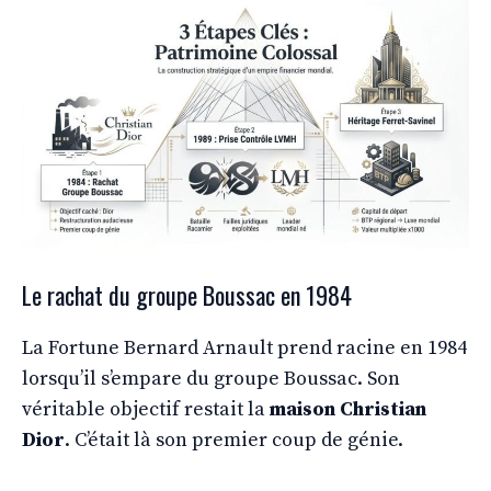
Le rachat du groupe Boussac en 1984
La Fortune Bernard Arnault prend racine en 1984
lorsqu’il s’empare du groupe Boussac. Son
véritable objectif restait la
maison Christian
Dior
. C’était là son premier coup de génie.