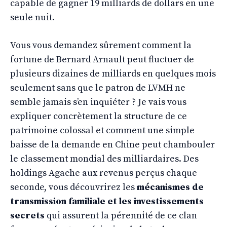
capable de gagner 19 milliards de dollars en une
seule nuit.
Vous vous demandez sûrement comment la
fortune de Bernard Arnault peut fluctuer de
plusieurs dizaines de milliards en quelques mois
seulement sans que le patron de LVMH ne
semble jamais s’en inquiéter ? Je vais vous
expliquer concrètement la structure de ce
patrimoine colossal et comment une simple
baisse de la demande en Chine peut chambouler
le classement mondial des milliardaires. Des
holdings Agache aux revenus perçus chaque
seconde, vous découvrirez les
mécanismes de
transmission familiale et les investissements
secrets
qui assurent la pérennité de ce clan