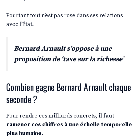
Pourtant tout n’est pas rose dans ses relations
avec l’État.
Bernard Arnault s’oppose à une
proposition de ‘taxe sur la richesse’
Combien gagne Bernard Arnault chaque
seconde ?
Pour rendre ces milliards concrets, il faut
ramener ces chiffres à une échelle temporelle
plus humaine
.