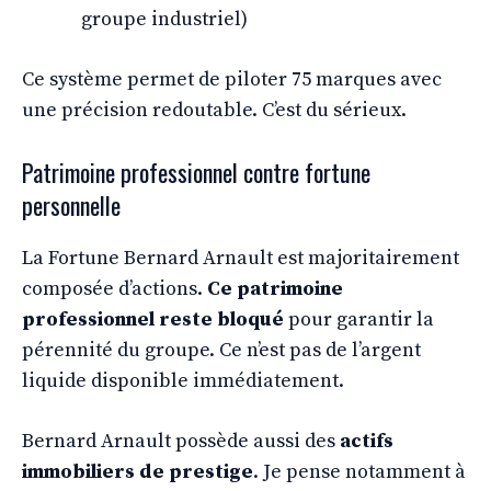
groupe industriel)
Ce système permet de piloter 75 marques avec
une précision redoutable. C’est du sérieux.
Patrimoine professionnel contre fortune
personnelle
La Fortune Bernard Arnault est majoritairement
composée d’actions.
Ce patrimoine
professionnel reste bloqué
pour garantir la
pérennité du groupe. Ce n’est pas de l’argent
liquide disponible immédiatement.
Bernard Arnault possède aussi des
actifs
immobiliers de prestige
. Je pense notamment à