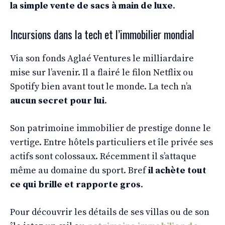
la simple vente de sacs à main de luxe
.
Incursions dans la tech et l’immobilier mondial
Via son fonds Aglaé Ventures le milliardaire
mise sur l’avenir. Il a flairé le filon Netflix ou
Spotify bien avant tout le monde. La tech n’a
aucun secret pour lui
.
Son patrimoine immobilier de prestige donne le
vertige. Entre hôtels particuliers et île privée ses
actifs sont colossaux. Récemment il s’attaque
même au domaine du sport. Bref
il achète tout
ce qui brille et rapporte gros
.
Pour découvrir les détails de ses villas ou de son