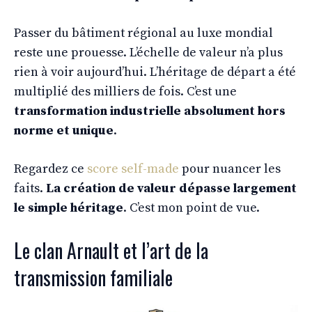
Passer du bâtiment régional au luxe mondial
reste une prouesse. L’échelle de valeur n’a plus
rien à voir aujourd’hui. L’héritage de départ a été
multiplié des milliers de fois. C’est une
transformation industrielle absolument hors
norme et unique
.
Regardez ce
score self-made
pour nuancer les
faits.
La création de valeur dépasse largement
le simple héritage
. C’est mon point de vue.
Le clan Arnault et l’art de la
transmission familiale