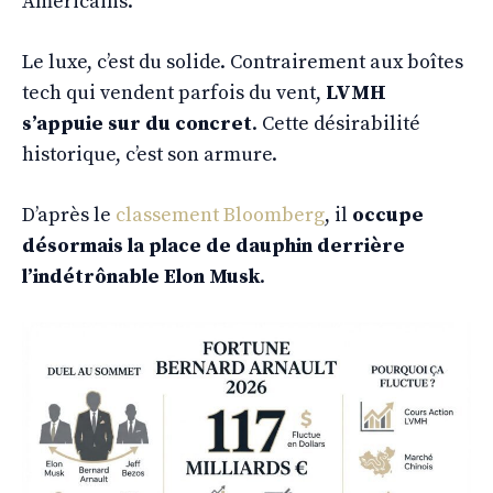
Américains.
Le luxe, c’est du solide. Contrairement aux boîtes
tech qui vendent parfois du vent,
LVMH
s’appuie sur du concret
. Cette désirabilité
historique, c’est son armure.
D’après le
classement Bloomberg
, il
occupe
désormais la place de dauphin derrière
l’indétrônable Elon Musk
.