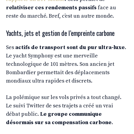
relativiser ces rendements passifs
face au
reste du marché. Bref, c’est un autre monde.
Yachts, jets et gestion de l’empreinte carbone
Ses
actifs de transport sont du pur ultra-luxe
.
Le yacht Symphony est une merveille
technologique de 101 mètres. Son ancien jet
Bombardier permettait des déplacements
mondiaux ultra rapides et discrets.
La polémique sur les vols privés a tout changé.
Le suivi Twitter de ses trajets a créé un vrai
débat public.
Le groupe communique
désormais sur sa compensation carbone
.