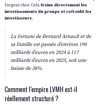
l’argent cher. Cela
freine directement les
investissements du groupe et refroidit les
investisseurs
.
La fortune de Bernard Arnault et de
sa famille est passée d’environ 190
milliards d’euros en 2024 à 117
milliards d’euros en 2025, soit une
baisse de 38%.
Comment l’empire LVMH est-il
réellement structuré ?