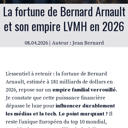
La fortune de Bernard Arnault
et son empire LVMH en 2026
08.04.2026 |
Auteur : Jean Bernard
L’essentiel à retenir : la fortune de Bernard
Arnault, estimée à 181 milliards de dollars en
2026, repose sur un
empire familial verrouillé
.
Je constate que cette puissance financière
dépasse le luxe pour
influencer durablement
les médias et la tech
.
Le point marquant ?
Il
reste l’unique Européen du top 10 mondial,