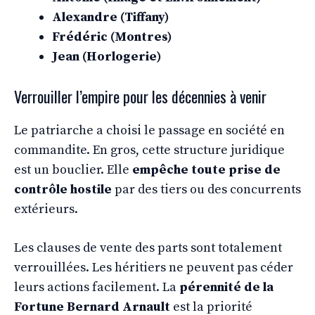
Alexandre (Tiffany)
Frédéric (Montres)
Jean (Horlogerie)
Verrouiller l’empire pour les décennies à venir
Le patriarche a choisi le passage en société en
commandite. En gros, cette structure juridique
est un bouclier. Elle
empêche toute prise de
contrôle hostile
par des tiers ou des concurrents
extérieurs.
Les clauses de vente des parts sont totalement
verrouillées. Les héritiers ne peuvent pas céder
leurs actions facilement. La
pérennité de la
Fortune Bernard Arnault
est la priorité