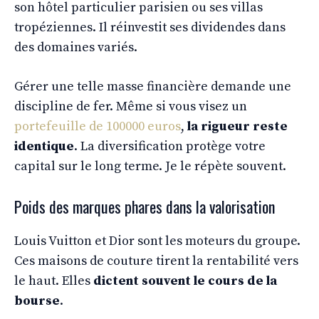
son hôtel particulier parisien ou ses villas
tropéziennes. Il réinvestit ses dividendes dans
des domaines variés.
Gérer une telle masse financière demande une
discipline de fer. Même si vous visez un
portefeuille de 100000 euros
,
la rigueur reste
identique
. La diversification protège votre
capital sur le long terme. Je le répète souvent.
Poids des marques phares dans la valorisation
Louis Vuitton et Dior sont les moteurs du groupe.
Ces maisons de couture tirent la rentabilité vers
le haut. Elles
dictent souvent le cours de la
bourse
.