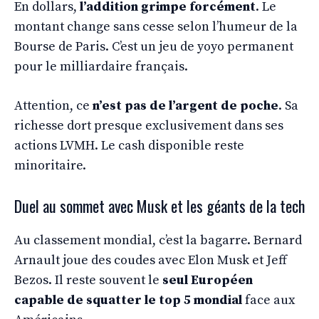
En dollars,
l’addition grimpe forcément
. Le
montant change sans cesse selon l’humeur de la
Bourse de Paris. C’est un jeu de yoyo permanent
pour le milliardaire français.
Attention, ce
n’est pas de l’argent de poche
. Sa
richesse dort presque exclusivement dans ses
actions LVMH. Le cash disponible reste
minoritaire.
Duel au sommet avec Musk et les géants de la tech
Au classement mondial, c’est la bagarre. Bernard
Arnault joue des coudes avec Elon Musk et Jeff
Bezos. Il reste souvent le
seul Européen
capable de squatter le top 5 mondial
face aux