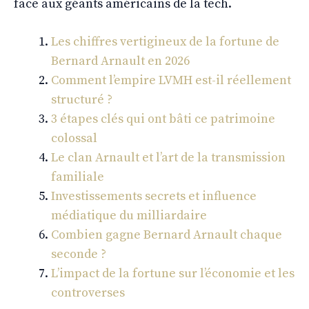
face aux géants américains de la tech.
Les chiffres vertigineux de la fortune de
Bernard Arnault en 2026
Comment l’empire LVMH est-il réellement
structuré ?
3 étapes clés qui ont bâti ce patrimoine
colossal
Le clan Arnault et l’art de la transmission
familiale
Investissements secrets et influence
médiatique du milliardaire
Combien gagne Bernard Arnault chaque
seconde ?
L’impact de la fortune sur l’économie et les
controverses