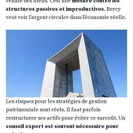
vénale des biens. C’est une
mesure contre les
structures passives et improductives
. Bercy
veut voir l’argent circuler dans l’économie réelle.
Les risques pour les stratégies de gestion
patrimoniale sont réels. Il faut parfois
restructurer ses actifs pour éviter ce surcoût. Un
conseil expert est souvent nécessaire pour