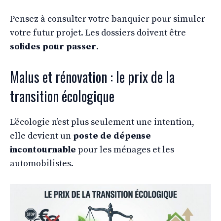
Pensez à consulter votre banquier pour simuler
votre futur projet. Les dossiers doivent être
solides pour passer
.
Malus et rénovation : le prix de la
transition écologique
L’écologie n’est plus seulement une intention,
elle devient un
poste de dépense
incontournable
pour les ménages et les
automobilistes.