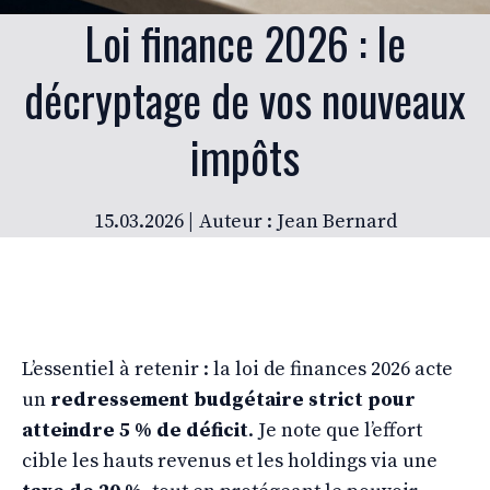
Loi finance 2026 : le
décryptage de vos nouveaux
impôts
15.03.2026 |
Auteur : Jean Bernard
L’essentiel à retenir : la loi de finances 2026 acte
un
redressement budgétaire strict pour
atteindre 5 % de déficit
. Je note que l’effort
cible les hauts revenus et les holdings via une