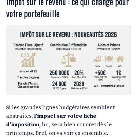
Impôt sur le revenu : ce qui change pour
votre portefeuille
Si les grandes lignes budgétaires semblent
abstraites,
l’impact sur votre fiche
d’imposition
, lui, sera bien concret dès le
printemps. Bref, on va voir ça ensemble.