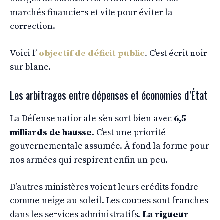
marchés financiers et vite pour éviter la
correction.
Voici l’
objectif de déficit public
. C’est écrit noir
sur blanc.
Les arbitrages entre dépenses et économies d’État
La Défense nationale s’en sort bien avec
6,5
milliards de hausse
. C’est une priorité
gouvernementale assumée. À fond la forme pour
nos armées qui respirent enfin un peu.
D’autres ministères voient leurs crédits fondre
comme neige au soleil. Les coupes sont franches
dans les services administratifs.
La rigueur