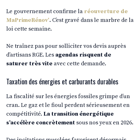
Le gouvernement confirme la
réouverture de
MaPrimeRénov’
. C’est gravé dans le marbre de la
loi cette semaine.
Ne traînez pas pour solliciter vos devis auprès
d’artisans RGE. Les
agendas risquent de
saturer très vite
avec cette demande.
Taxation des énergies et carburants durables
La fiscalité sur les énergies fossiles grimpe d’un
cran. Le gaz et le fioul perdent sérieusement en
compétitivité.
La transition énergétique
s’accélère concrètement
sous nos yeux en 2026.
Des incitations musclées favorisent désormais