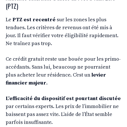
(PTZ)
Le
PTZ est recentré
sur les zones les plus
tendues. Les critères de revenus ont été mis à
jour. Il faut vérifier votre éligibilité rapidement.
Ne traînez pas trop.
Ce crédit gratuit reste une bouée pour les primo-
accédants. Sans lui, beaucoup ne pourraient
plus acheter leur résidence. C’est un
levier
financier majeur
.
L’efficacité du dispositif est pourtant discutée
par certains experts. Les prix de l’immobilier ne
baissent pas assez vite. L’aide de l’État semble
parfois insuffisante.