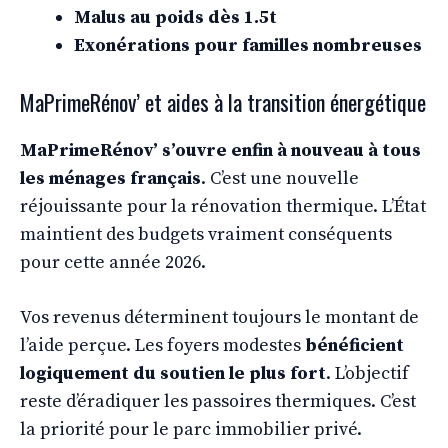
Malus au poids dès 1.5t
Exonérations pour familles nombreuses
MaPrimeRénov’ et aides à la transition énergétique
MaPrimeRénov’ s’ouvre enfin à nouveau à tous
les ménages français
. C’est une nouvelle
réjouissante pour la rénovation thermique. L’État
maintient des budgets vraiment conséquents
pour cette année 2026.
Vos revenus déterminent toujours le montant de
l’aide perçue. Les foyers modestes
bénéficient
logiquement du soutien le plus fort
. L’objectif
reste d’éradiquer les passoires thermiques. C’est
la priorité pour le parc immobilier privé.