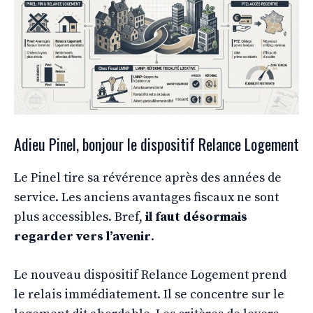
Adieu Pinel, bonjour le dispositif Relance Logement
Le Pinel tire sa révérence après des années de
service. Les anciens avantages fiscaux ne sont
plus accessibles. Bref,
il faut désormais
regarder vers l’avenir
.
Le nouveau dispositif Relance Logement prend
le relais immédiatement. Il se concentre sur le