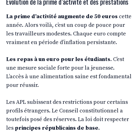
Évolution de la prime d’activité et des prestations
La prime d’activité augmente de 50 euros
cette
année. Alors voilà, c’est un coup de pouce pour
les travailleurs modestes. Chaque euro compte
vraiment en période d’inflation persistante.
Les repas à un euro pour les étudiants
. C’est
une mesure sociale forte pour la jeunesse.
L’accès à une alimentation saine est fondamental
pour réussir.
Les APL subissent des restrictions pour certains
profils étrangers. Le Conseil constitutionnel a
toutefois posé des réserves. La loi doit respecter
les
principes républicains de base
.