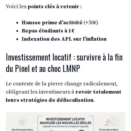
Voici les
points clés à retenir
:
Hausse prime d’activité
(+50€)
Repas étudiants à 1€
Indexation des APL sur l’inflation
Investissement locatif : survivre à la fin
du Pinel et au choc LMNP
Le contexte de la pierre change radicalement,
obligeant les investisseurs à
revoir totalement
leurs stratégies de défiscalisation
.