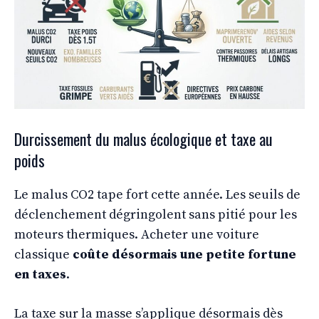
Durcissement du malus écologique et taxe au
poids
Le malus CO2 tape fort cette année. Les seuils de
déclenchement dégringolent sans pitié pour les
moteurs thermiques. Acheter une voiture
classique
coûte désormais une petite fortune
en taxes
.
La taxe sur la masse s’applique désormais dès