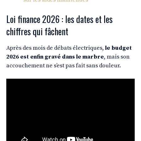
Loi finance 2026 : les dates et les
chiffres qui fâchent
Après des mois de débats électriques,
le budget
2026 est enfin gravé dans le marbre
, mais son
accouchement ne s’est pas fait sans douleur.