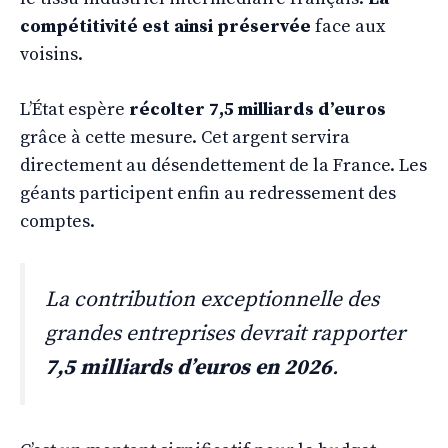
compétitivité est ainsi préservée
face aux
voisins.
L’État espère
récolter 7,5 milliards d’euros
grâce à cette mesure. Cet argent servira
directement au désendettement de la France. Les
géants participent enfin au redressement des
comptes.
La contribution exceptionnelle des
grandes entreprises devrait rapporter
7,5 milliards d’euros en 2026
.