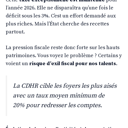
l’année 2026. Elle ne disparaîtra qu’une fois le
déficit sous les 3%. C’est un effort demandé aux
plus riches. Mais l’État cherche des recettes
partout.
La pression fiscale reste donc forte sur les hauts
patrimoines. Vous voyez le problème ? Certains y
voient un
risque d’exil fiscal pour nos talents
.
La CDHR cible les foyers les plus aisés
avec un taux moyen minimum de
20% pour redresser les comptes.