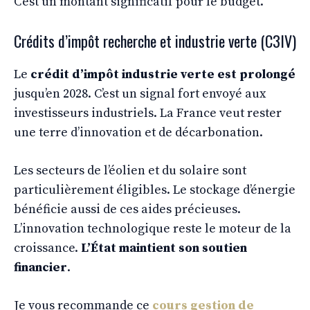
C’est un montant significatif pour le budget.
Crédits d’impôt recherche et industrie verte (C3IV)
Le
crédit d’impôt industrie verte est prolongé
jusqu’en 2028. C’est un signal fort envoyé aux
investisseurs industriels. La France veut rester
une terre d’innovation et de décarbonation.
Les secteurs de l’éolien et du solaire sont
particulièrement éligibles. Le stockage d’énergie
bénéficie aussi de ces aides précieuses.
L’innovation technologique reste le moteur de la
croissance.
L’État maintient son soutien
financier
.
Je vous recommande ce
cours gestion de