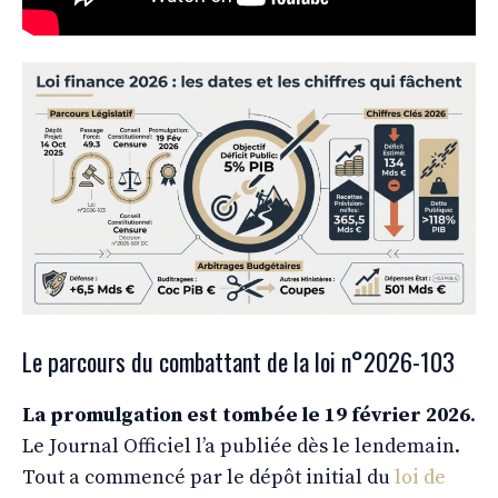
Le parcours du combattant de la loi n°2026-103
La promulgation est tombée le 19 février 2026
.
Le Journal Officiel l’a publiée dès le lendemain.
Tout a commencé par le dépôt initial du
loi de