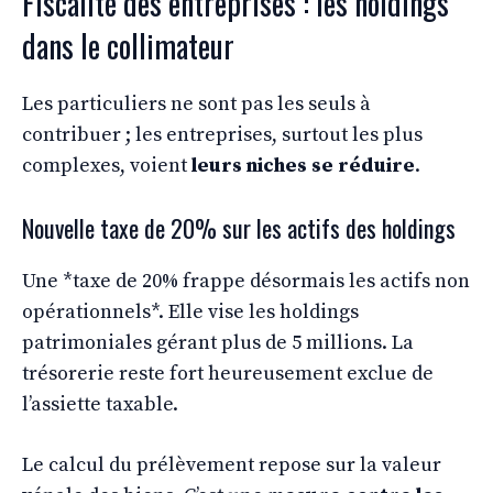
Fiscalité des entreprises : les holdings
dans le collimateur
Les particuliers ne sont pas les seuls à
contribuer ; les entreprises, surtout les plus
complexes, voient
leurs niches se réduire
.
Nouvelle taxe de 20% sur les actifs des holdings
Une *taxe de 20% frappe désormais les actifs non
opérationnels*. Elle vise les holdings
patrimoniales gérant plus de 5 millions. La
trésorerie reste fort heureusement exclue de
l’assiette taxable.
Le calcul du prélèvement repose sur la valeur