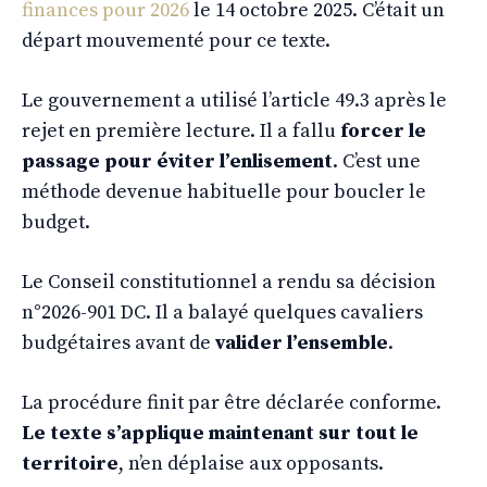
finances pour 2026
le 14 octobre 2025. C’était un
départ mouvementé pour ce texte.
Le gouvernement a utilisé l’article 49.3 après le
rejet en première lecture. Il a fallu
forcer le
passage pour éviter l’enlisement
. C’est une
méthode devenue habituelle pour boucler le
budget.
Le Conseil constitutionnel a rendu sa décision
n°2026-901 DC. Il a balayé quelques cavaliers
budgétaires avant de
valider l’ensemble
.
La procédure finit par être déclarée conforme.
Le texte s’applique maintenant sur tout le
territoire
, n’en déplaise aux opposants.