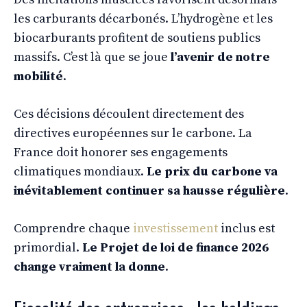
les carburants décarbonés. L’hydrogène et les
biocarburants profitent de soutiens publics
massifs. C’est là que se joue
l’avenir de notre
mobilité
.
Ces décisions découlent directement des
directives européennes sur le carbone. La
France doit honorer ses engagements
climatiques mondiaux.
Le prix du carbone va
inévitablement continuer sa hausse régulière
.
Comprendre chaque
investissement
inclus est
primordial.
Le Projet de loi de finance 2026
change vraiment la donne
.