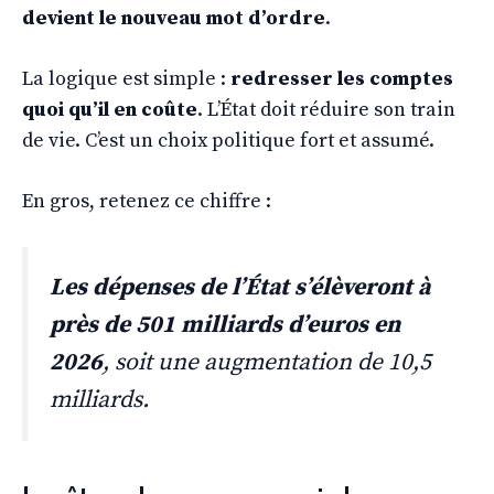
devient le nouveau mot d’ordre
.
La logique est simple :
redresser les comptes
quoi qu’il en coûte
. L’État doit réduire son train
de vie. C’est un choix politique fort et assumé.
En gros, retenez ce chiffre :
Les dépenses de l’État s’élèveront à
près de 501 milliards d’euros en
2026
, soit une augmentation de 10,5
milliards.