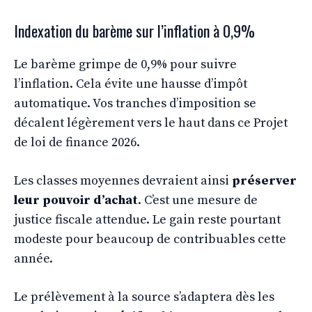
Indexation du barème sur l’inflation à 0,9%
Le barème grimpe de 0,9% pour suivre
l’inflation. Cela évite une hausse d’impôt
automatique. Vos tranches d’imposition se
décalent légèrement vers le haut dans ce Projet
de loi de finance 2026.
Les classes moyennes devraient ainsi
préserver
leur pouvoir d’achat
. C’est une mesure de
justice fiscale attendue. Le gain reste pourtant
modeste pour beaucoup de contribuables cette
année.
Le prélèvement à la source s’adaptera dès les