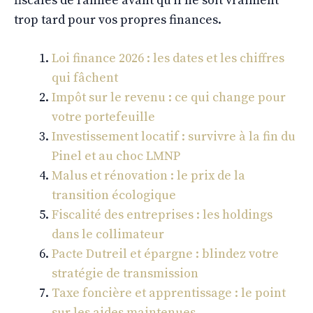
fiscales de l’année avant qu’il ne soit vraiment
trop tard pour vos propres finances.
Loi finance 2026 : les dates et les chiffres
qui fâchent
Impôt sur le revenu : ce qui change pour
votre portefeuille
Investissement locatif : survivre à la fin du
Pinel et au choc LMNP
Malus et rénovation : le prix de la
transition écologique
Fiscalité des entreprises : les holdings
dans le collimateur
Pacte Dutreil et épargne : blindez votre
stratégie de transmission
Taxe foncière et apprentissage : le point
sur les aides maintenues