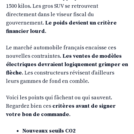
1500 kilos. Les gros SUV se retrouvent
directement dans le viseur fiscal du
gouvernement.
Le poids devient un critère
financier lourd
.
Le marché automobile français encaisse ces
nouvelles contraintes.
Les ventes de modèles
électriques devraient logiquement grimper en
flèche
. Les constructeurs révisent d’ailleurs
leurs gammes de fond en comble.
Voici les points qui fâchent ou qui sauvent.
Regardez bien ces
critères avant de signer
votre bon de commande
.
Nouveaux seuils CO2