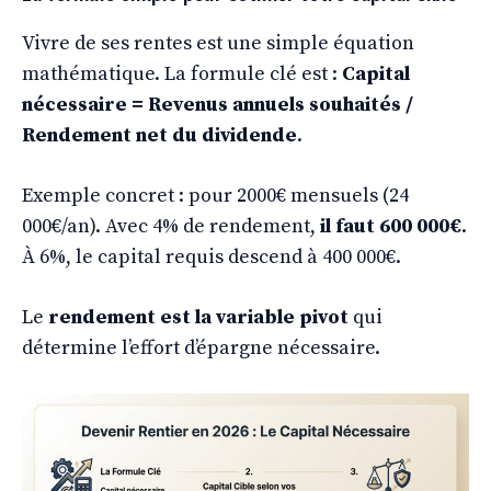
Vivre de ses rentes est une simple équation
mathématique. La formule clé est :
Capital
nécessaire = Revenus annuels souhaités /
Rendement net du dividende
.
Exemple concret : pour 2000€ mensuels (24
000€/an). Avec 4% de rendement,
il faut 600 000€
.
À 6%, le capital requis descend à 400 000€.
Le
rendement est la variable pivot
qui
détermine l’effort d’épargne nécessaire.