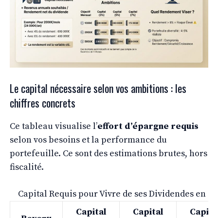
Le capital nécessaire selon vos ambitions : les
chiffres concrets
Ce tableau visualise l’
effort d’épargne requis
selon vos besoins et la performance du
portefeuille. Ce sont des estimations brutes, hors
fiscalité.
Capital Requis pour Vivre de ses Dividendes en 20
Capital
Capital
Capita