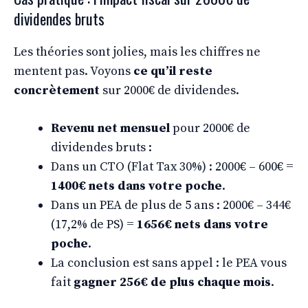
dividendes bruts
Les théories sont jolies, mais les chiffres ne
mentent pas. Voyons
ce qu’il reste
concrètement
sur 2000€ de dividendes.
Revenu net mensuel
pour 2000€ de
dividendes bruts :
Dans un CTO (Flat Tax 30%) : 2000€ – 600€ =
1400€ nets dans votre poche
.
Dans un PEA de plus de 5 ans : 2000€ – 344€
(17,2% de PS) =
1656€ nets dans votre
poche
.
La conclusion est sans appel : le PEA vous
fait
gagner 256€ de plus chaque mois
.