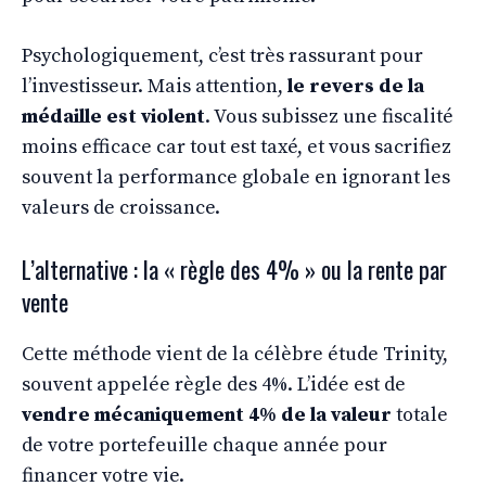
Psychologiquement, c’est très rassurant pour
l’investisseur. Mais attention,
le revers de la
médaille est violent
. Vous subissez une fiscalité
moins efficace car tout est taxé, et vous sacrifiez
souvent la performance globale en ignorant les
valeurs de croissance.
L’alternative : la « règle des 4% » ou la rente par
vente
Cette méthode vient de la célèbre étude Trinity,
souvent appelée règle des 4%. L’idée est de
vendre mécaniquement 4% de la valeur
totale
de votre portefeuille chaque année pour
financer votre vie.