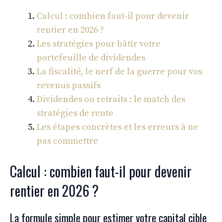
Calcul : combien faut-il pour devenir
rentier en 2026 ?
Les stratégies pour bâtir votre
portefeuille de dividendes
La fiscalité, le nerf de la guerre pour vos
revenus passifs
Dividendes ou retraits : le match des
stratégies de rente
Les étapes concrètes et les erreurs à ne
pas commettre
Calcul : combien faut-il pour devenir
rentier en 2026 ?
La formule simple pour estimer votre capital cible