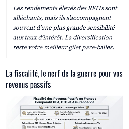
Les rendements élevés des REITs sont
alléchants, mais ils s’accompagnent
souvent d’une plus grande sensibilité
aux taux d’intérêt. La diversification
reste votre meilleur gilet pare-balles.
La fiscalité, le nerf de la guerre pour vos
revenus passifs