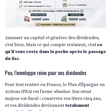
Amasser un capital et générer des dividendes,
c’est bien. Mais ce qui compte vraiment, c’est
ce
qu’il vous reste dans la poche après le passage
du fisc
.
Pea, l’enveloppe reine pour vos dividendes
Pour tout rentier en France, le Plan d’Épargne en
Actions (PEA) est l’arme absolue. Son atout
majeur est fiscal : conservez vos titres cinq ans,
et vos dividendes deviennent
totalement