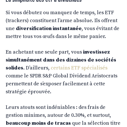
Si vous débutez ou manquez de temps, les ETF
(trackers) constituent l’arme absolue. Ils offrent
une
diversification instantanée
, vous évitant de
mettre tous vos œufs dans le même panier.
En achetant une seule part, vous
investissez
simultanément dans des dizaines de sociétés
solides
. D’ailleurs,
certains ETF spécialisés
comme le SPDR S&P Global Dividend Aristocrats
permettent de s’exposer facilement à cette
stratégie éprouvée.
Leurs atouts sont indéniables : des frais de
gestion minimes, autour de 0.30%, et surtout,
beaucoup moins de tracas
que la sélection titre