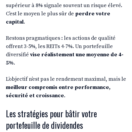
supérieur à 8% signale souvent un risque élevé.
C’est le moyen le plus sûr de
perdre votre
capital
.
Restons pragmatiques : les actions de qualité
offrent 3-5%, les REITs 4-7%. Un portefeuille
diversifié
vise réalistement une moyenne de 4-
5%
.
L’objectif n’est pas le rendement maximal, mais le
meilleur compromis entre performance,
sécurité et croissance
.
Les stratégies pour bâtir votre
portefeuille de dividendes