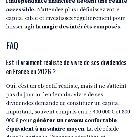
l’indépendance financière devient une réalité
accessible
. N’attendez plus : définissez votre
capital cible et investissez régulièrement pour
laisser agir
la magie des intérêts composés
.
FAQ
Est-il vraiment réaliste de vivre de ses dividendes
en France en 2026 ?
Oui, c’est un objectif réaliste, mais il ne s’atteint
pas du jour au lendemain. Vivre de ses
dividendes demande de constituer un capital
important, souvent compris entre 400 000 € et 800
000 € pour
générer un revenu confortable
équivalent à un salaire moyen
. La clé réside