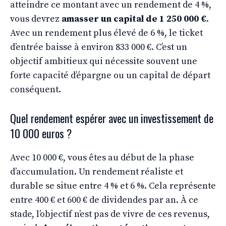
atteindre ce montant avec un rendement de 4 %,
vous devrez
amasser un capital de 1 250 000 €
.
Avec un rendement plus élevé de 6 %, le ticket
d’entrée baisse à environ 833 000 €. C’est un
objectif ambitieux qui nécessite souvent une
forte capacité d’épargne ou un capital de départ
conséquent.
Quel rendement espérer avec un investissement de
10 000 euros ?
Avec 10 000 €, vous êtes au début de la phase
d’accumulation. Un rendement réaliste et
durable se situe entre 4 % et 6 %. Cela représente
entre 400 € et 600 € de dividendes par an. À ce
stade, l’objectif n’est pas de vivre de ces revenus,