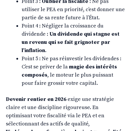
Point 3 :
Oublier la fiscalité
: Ne pas
utiliser le PEA en priorité, c’est donner une
partie de sa rente future à l’État.
Point 4 : Négliger la croissance du
dividende :
Un dividende qui stagne est
un revenu qui se fait grignoter par
l’inflation
.
Point 5 : Ne pas réinvestir les dividendes :
C’est se priver de la
magie des intérêts
composés
, le moteur le plus puissant
pour faire grossir votre capital.
Devenir rentier en 2026
exige une stratégie
claire et une discipline rigoureuse. En
optimisant votre fiscalité via le PEA et en
sélectionnant des actifs de qualité,