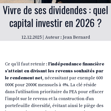
Vivre de ses dividendes : quel
capital investir en 2026 ?
12.12.2025 |
Auteur : Jean Bernard
Ce qu’il faut retenir :
l’indépendance financière
s’atteint en divisant les revenus souhaités par
le rendement net
, nécessitant par exemple 600
000€ pour 2000€ mensuels à 4%. La clé réside
dans l’utilisation prioritaire du PEA pour effacer
l’impôt sur le revenu et la construction d’un
portefeuille diversifié, évitant ainsi le piège des