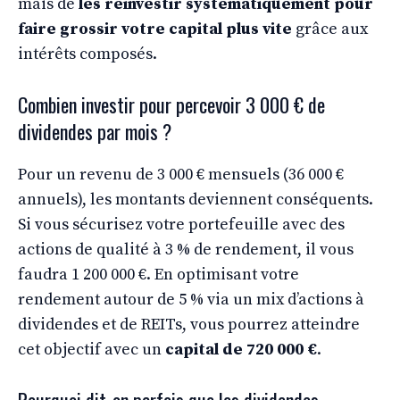
mais de
les réinvestir systématiquement pour
faire grossir votre capital plus vite
grâce aux
intérêts composés.
Combien investir pour percevoir 3 000 € de
dividendes par mois ?
Pour un revenu de 3 000 € mensuels (36 000 €
annuels), les montants deviennent conséquents.
Si vous sécurisez votre portefeuille avec des
actions de qualité à 3 % de rendement, il vous
faudra 1 200 000 €. En optimisant votre
rendement autour de 5 % via un mix d’actions à
dividendes et de REITs, vous pourrez atteindre
cet objectif avec un
capital de 720 000 €
.