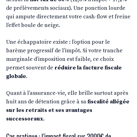
de prélèvements sociaux). Une ponction lourde
qui ampute directement votre cash-flow et freine
l’effet boule de neige.
Une échappatoire existe : l’option pour le
barème progressif de l’impôt. Si votre tranche
marginale d’imposition est faible, ce choix
permet souvent de
réduire la facture fiscale
globale
.
Quant à l’assurance-vie, elle brille surtout après
huit ans de détention grâce à sa
fiscalité allégée
sur les retraits et ses avantages
successoraux
.
Cas pratique : l’impact fiscal sur 2000€ de