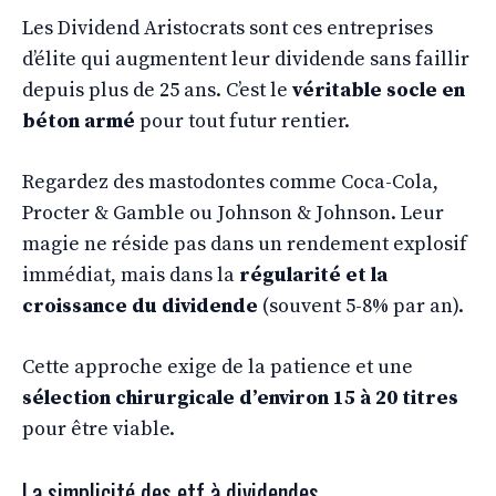
Les Dividend Aristocrats sont ces entreprises
d’élite qui augmentent leur dividende sans faillir
depuis plus de 25 ans. C’est le
véritable socle en
béton armé
pour tout futur rentier.
Regardez des mastodontes comme Coca-Cola,
Procter & Gamble ou Johnson & Johnson. Leur
magie ne réside pas dans un rendement explosif
immédiat, mais dans la
régularité et la
croissance du dividende
(souvent 5-8% par an).
Cette approche exige de la patience et une
sélection chirurgicale d’environ 15 à 20 titres
pour être viable.
La simplicité des etf à dividendes