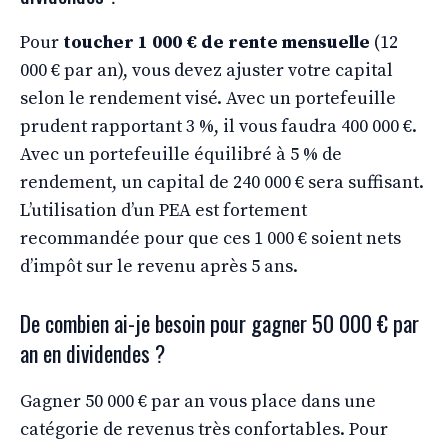
Pour
toucher 1 000 € de rente mensuelle
(12
000 € par an), vous devez ajuster votre capital
selon le rendement visé. Avec un portefeuille
prudent rapportant 3 %, il vous faudra 400 000 €.
Avec un portefeuille équilibré à 5 % de
rendement, un capital de 240 000 € sera suffisant.
L’utilisation d’un PEA est fortement
recommandée pour que ces 1 000 € soient nets
d’impôt sur le revenu après 5 ans.
De combien ai-je besoin pour gagner 50 000 € par
an en dividendes ?
Gagner 50 000 € par an vous place dans une
catégorie de revenus très confortables. Pour