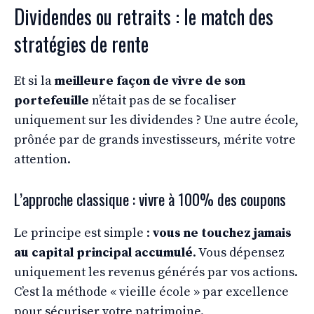
Dividendes ou retraits : le match des
stratégies de rente
Et si la
meilleure façon de vivre de son
portefeuille
n’était pas de se focaliser
uniquement sur les dividendes ? Une autre école,
prônée par de grands investisseurs, mérite votre
attention.
L’approche classique : vivre à 100% des coupons
Le principe est simple :
vous ne touchez jamais
au capital principal accumulé
. Vous dépensez
uniquement les revenus générés par vos actions.
C’est la méthode « vieille école » par excellence
pour sécuriser votre patrimoine.