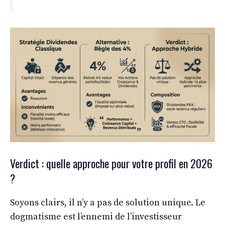
Verdict : quelle approche pour votre profil en 2026
?
Soyons clairs, il n’y a pas de solution unique. Le
dogmatisme est l’ennemi de l’investisseur