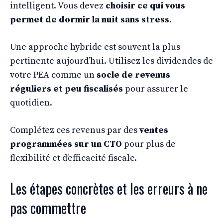
intelligent. Vous devez
choisir ce qui vous
permet de dormir la nuit sans stress
.
Une approche hybride est souvent la plus
pertinente aujourd’hui. Utilisez les dividendes de
votre PEA comme un
socle de revenus
réguliers et peu fiscalisés
pour assurer le
quotidien.
Complétez ces revenus par des
ventes
programmées sur un CTO
pour plus de
flexibilité et d’efficacité fiscale.
Les étapes concrètes et les erreurs à ne
pas commettre