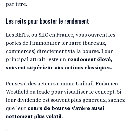
par titre.
Les reits pour booster le rendement
Les REITs, ou SIIC en France, vous ouvrent les
portes de l’immobilier tertiaire (bureaux,
commerces) directement via la bourse. Leur
principal attrait reste un
rendement élevé,
souvent supérieur aux actions classiques
.
Pensez à des acteurs comme Unibail-Rodamco-
Westfield ou Icade pour visualiser le concept. Si
leur dividende est souvent plus généreux, sachez
que leur
cours de bourse s’avère aussi
nettement plus volatil
.