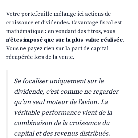
Votre portefeuille mélange ici actions de
croissance et dividendes. L’avantage fiscal est
mathématique : en vendant des titres, vous
n’êtes imposé que sur la plus-value réalisée
.
Vous ne payez rien sur la part de capital
récupérée lors de la vente.
Se focaliser uniquement sur le
dividende, c’est comme ne regarder
qu’un seul moteur de l’avion. La
véritable performance vient de la
combinaison de la croissance du
capital et des revenus distribués.