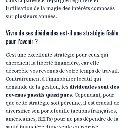
dans la patience, l’épargne régulière et
l’utilisation de la magie des intérêts composés
sur plusieurs années.
Vivre de ses dividendes est-il une stratégie fiable
pour l’avenir ?
C’est une excellente stratégie pour ceux qui
cherchent la liberté financière, car elle
décorrèle vos revenus de votre temps de travail.
Contrairement à l’immobilier locatif qui
demande de la gestion, les
dividendes sont des
revenus passifs quasi purs
. Cependant, pour
que cette stratégie soit pérenne, il est crucial de
diversifier son portefeuille (actions françaises,
américaines, REITs) pour ne pas dépendre de la
santé financière d’une seule entreprise.