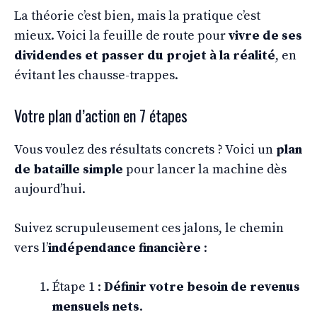
La théorie c’est bien, mais la pratique c’est
mieux. Voici la feuille de route pour
vivre de ses
dividendes et passer du projet à la réalité
, en
évitant les chausse-trappes.
Votre plan d’action en 7 étapes
Vous voulez des résultats concrets ? Voici un
plan
de bataille simple
pour lancer la machine dès
aujourd’hui.
Suivez scrupuleusement ces jalons, le chemin
vers l’
indépendance financière
:
Étape 1 :
Définir votre besoin de revenus
mensuels nets
.