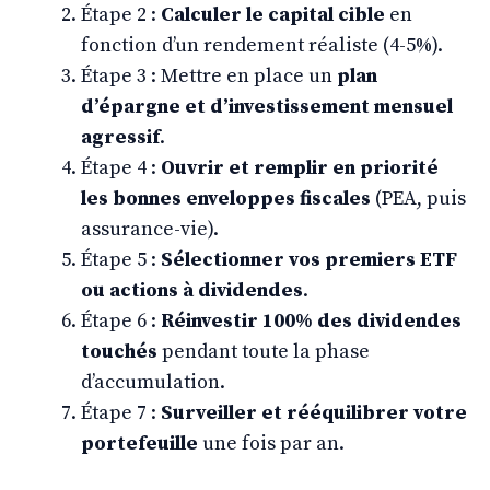
Étape 2 :
Calculer le capital cible
en
fonction d’un rendement réaliste (4-5%).
Étape 3 : Mettre en place un
plan
d’épargne et d’investissement mensuel
agressif
.
Étape 4 :
Ouvrir et remplir en priorité
les bonnes enveloppes fiscales
(PEA, puis
assurance-vie).
Étape 5 :
Sélectionner vos premiers ETF
ou actions à dividendes
.
Étape 6 :
Réinvestir 100% des dividendes
touchés
pendant toute la phase
d’accumulation.
Étape 7 :
Surveiller et rééquilibrer votre
portefeuille
une fois par an.