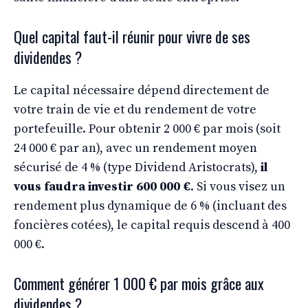
Quel capital faut-il réunir pour vivre de ses
dividendes ?
Le capital nécessaire dépend directement de
votre train de vie et du rendement de votre
portefeuille. Pour obtenir 2 000 € par mois (soit
24 000 € par an), avec un rendement moyen
sécurisé de 4 % (type Dividend Aristocrats),
il
vous faudra investir 600 000 €
. Si vous visez un
rendement plus dynamique de 6 % (incluant des
foncières cotées), le capital requis descend à 400
000 €.
Comment générer 1 000 € par mois grâce aux
dividendes ?