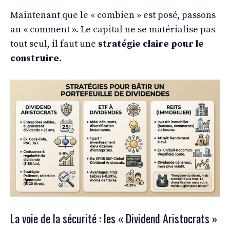
Maintenant que le « combien » est posé, passons
au « comment ». Le capital ne se matérialise pas
tout seul, il faut une
stratégie claire pour le
construire
.
La voie de la sécurité : les « Dividend Aristocrats »