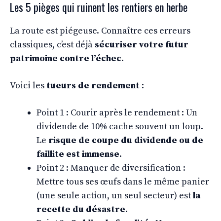
Les 5 pièges qui ruinent les rentiers en herbe
La route est piégeuse. Connaître ces erreurs
classiques, c’est déjà
sécuriser votre futur
patrimoine contre l’échec
.
Voici les
tueurs de rendement
:
Point 1 : Courir après le rendement : Un
dividende de 10% cache souvent un loup.
Le
risque de coupe du dividende ou de
faillite est immense
.
Point 2 : Manquer de diversification :
Mettre tous ses œufs dans le même panier
(une seule action, un seul secteur) est
la
recette du désastre
.