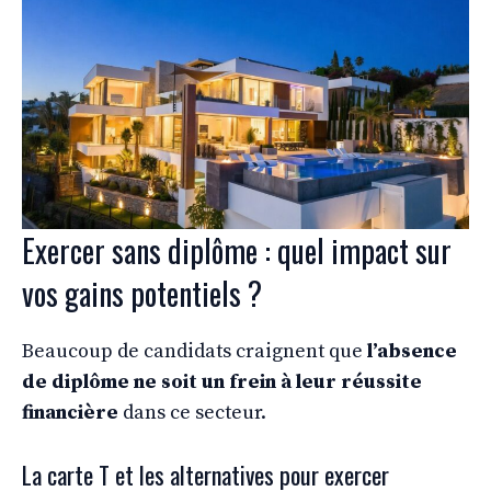
Exercer sans diplôme : quel impact sur
vos gains potentiels ?
Beaucoup de candidats craignent que
l’absence
de diplôme ne soit un frein à leur réussite
financière
dans ce secteur.
La carte T et les alternatives pour exercer