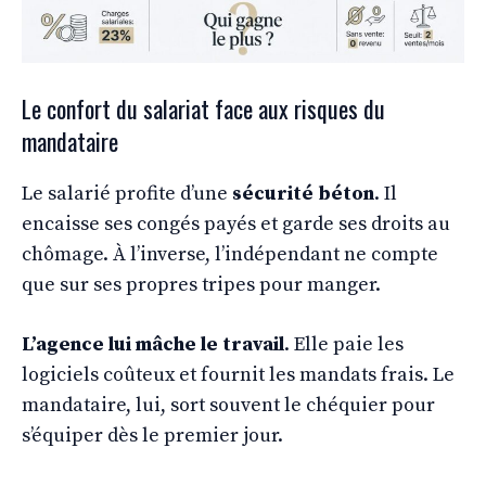
Le confort du salariat face aux risques du
mandataire
Le salarié profite d’une
sécurité béton
. Il
encaisse ses congés payés et garde ses droits au
chômage. À l’inverse, l’indépendant ne compte
que sur ses propres tripes pour manger.
L’agence lui mâche le travail
. Elle paie les
logiciels coûteux et fournit les mandats frais. Le
mandataire, lui, sort souvent le chéquier pour
s’équiper dès le premier jour.