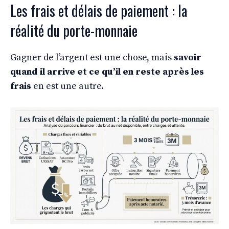
Les frais et délais de paiement : la
réalité du porte-monnaie
Gagner de l’argent est une chose, mais
savoir
quand il arrive et ce qu’il en reste après les
frais
en est une autre.