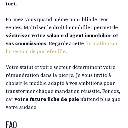
fort
.
Formez-vous quand même pour blinder vos
ventes. Maîtriser le droit immobilier permet de
sécuriser votre salaire d’agent immobilier et
vos commissions
. Regardez cette
formation sur
la gestion de portefeuille
.
Votre statut et votre secteur déterminent votre
rémunération dans la pierre. Je vous invite à
choisir le modèle adapté à vos ambitions pour
transformer chaque mandat en réussite. Foncez,
car
votre future fiche de paie
n’attend plus que
votre audace !
FAQ