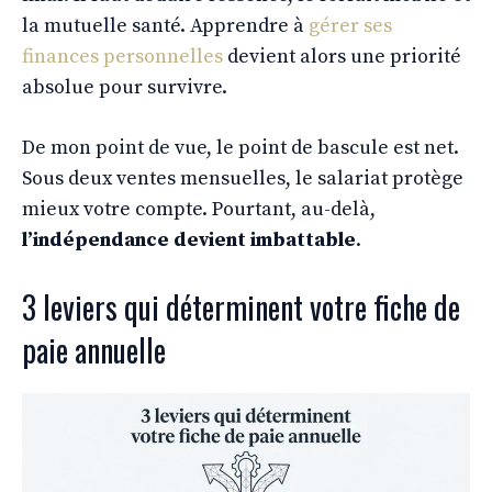
la mutuelle santé. Apprendre à
gérer ses
finances personnelles
devient alors une priorité
absolue pour survivre.
De mon point de vue, le point de bascule est net.
Sous deux ventes mensuelles, le salariat protège
mieux votre compte. Pourtant, au-delà,
l’indépendance devient imbattable
.
3 leviers qui déterminent votre fiche de
paie annuelle