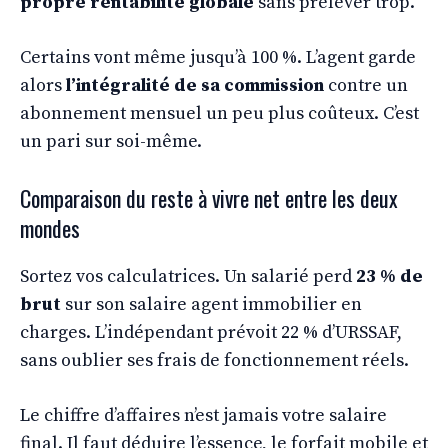
propre rentabilité globale
sans prélever trop.
Certains vont même jusqu’à 100 %. L’agent garde
alors
l’intégralité de sa commission
contre un
abonnement mensuel un peu plus coûteux. C’est
un pari sur soi-même.
Comparaison du reste à vivre net entre les deux
mondes
Sortez vos calculatrices. Un salarié perd
23 % de
brut
sur son salaire agent immobilier en
charges. L’indépendant prévoit 22 % d’URSSAF,
sans oublier ses frais de fonctionnement réels.
Le chiffre d’affaires n’est jamais votre salaire
final. Il faut déduire l’essence, le forfait mobile et