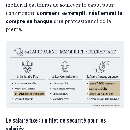
métier, il est temps de soulever le capot pour
comprendre
comment se remplit réellement le
compte en banque
d’un professionnel de la
pierre.
Le salaire fixe : un filet de sécurité pour les
salariés