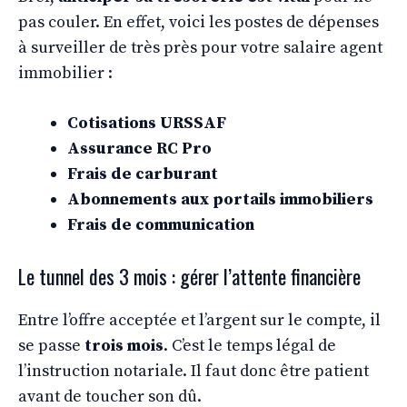
pas couler. En effet, voici les postes de dépenses
à surveiller de très près pour votre salaire agent
immobilier :
Cotisations URSSAF
Assurance RC Pro
Frais de carburant
Abonnements aux portails immobiliers
Frais de communication
Le tunnel des 3 mois : gérer l’attente financière
Entre l’offre acceptée et l’argent sur le compte, il
se passe
trois mois
. C’est le temps légal de
l’instruction notariale. Il faut donc être patient
avant de toucher son dû.