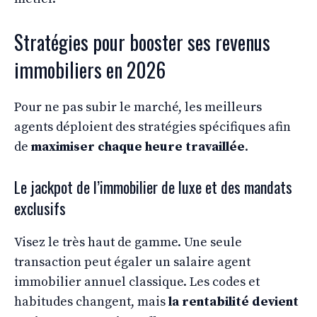
Stratégies pour booster ses revenus
immobiliers en 2026
Pour ne pas subir le marché, les meilleurs
agents déploient des stratégies spécifiques afin
de
maximiser chaque heure travaillée
.
Le jackpot de l’immobilier de luxe et des mandats
exclusifs
Visez le très haut de gamme. Une seule
transaction peut égaler un salaire agent
immobilier annuel classique. Les codes et
habitudes changent, mais
la rentabilité devient