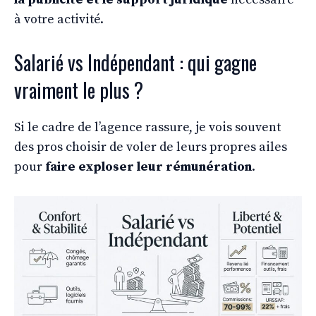
à votre activité.
Salarié vs Indépendant : qui gagne
vraiment le plus ?
Si le cadre de l’agence rassure, je vois souvent
des pros choisir de voler de leurs propres ailes
pour
faire exploser leur rémunération
.