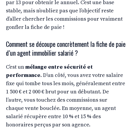
par 13 pour obtenir le annuel. C’est une base
stable, mais n’oubliez pas que l’objectif reste
d’aller chercher les commissions pour vraiment
gonfler la fiche de paie !
Comment se découpe concrètement la fiche de paie
d’un agent immobilier salarié ?
C’est un
mélange entre sécurité et
performance
. D’un côté, vous avez votre salaire
fixe qui tombe tous les mois, généralement entre
1 500 € et 2 000 € brut pour un débutant. De
l’autre, vous touchez des commissions sur
chaque vente bouclée. En moyenne, un agent
salarié récupère entre 10 % et 15 % des
honoraires perçus par son agence.