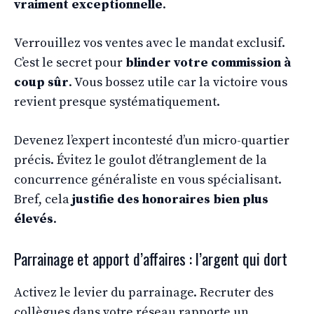
vraiment exceptionnelle
.
Verrouillez vos ventes avec le mandat exclusif.
C’est le secret pour
blinder votre commission à
coup sûr
. Vous bossez utile car la victoire vous
revient presque systématiquement.
Devenez l’expert incontesté d’un micro-quartier
précis. Évitez le goulot d’étranglement de la
concurrence généraliste en vous spécialisant.
Bref, cela
justifie des honoraires bien plus
élevés
.
Parrainage et apport d’affaires : l’argent qui dort
Activez le levier du parrainage. Recruter des
collègues dans votre réseau rapporte un