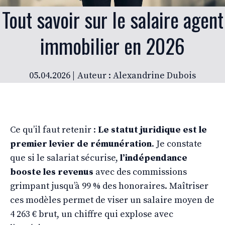
Tout savoir sur le salaire agent
immobilier en 2026
05.04.2026 |
Auteur : Alexandrine Dubois
Ce qu’il faut retenir :
Le statut juridique est le
premier levier de rémunération
. Je constate
que si le salariat sécurise,
l’indépendance
booste les revenus
avec des commissions
grimpant jusqu’à 99 % des honoraires. Maîtriser
ces modèles permet de viser un salaire moyen de
4 263 € brut, un chiffre qui explose avec