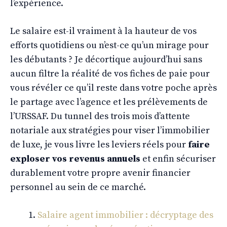
l’expérience.
Le salaire est-il vraiment à la hauteur de vos
efforts quotidiens ou n’est-ce qu’un mirage pour
les débutants ? Je décortique aujourd’hui sans
aucun filtre la réalité de vos fiches de paie pour
vous révéler ce qu’il reste dans votre poche après
le partage avec l’agence et les prélèvements de
l’URSSAF. Du tunnel des trois mois d’attente
notariale aux stratégies pour viser l’immobilier
de luxe, je vous livre les leviers réels pour
faire
exploser vos revenus annuels
et enfin sécuriser
durablement votre propre avenir financier
personnel au sein de ce marché.
Salaire agent immobilier : décryptage des