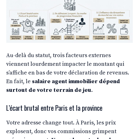
Au-delà du statut, trois facteurs externes
viennent lourdement impacter le montant qui
s’affiche en bas de votre déclaration de revenus.
En fait, le
salaire agent immobilier dépend
surtout de votre terrain de jeu
.
L’écart brutal entre Paris et la province
Votre adresse change tout. À Paris, les prix
explosent, donc vos commissions grimpent