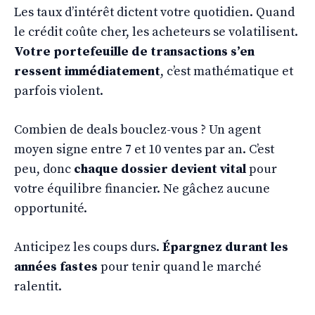
Les taux d’intérêt dictent votre quotidien. Quand
le crédit coûte cher, les acheteurs se volatilisent.
Votre portefeuille de transactions s’en
ressent immédiatement
, c’est mathématique et
parfois violent.
Combien de deals bouclez-vous ? Un agent
moyen signe entre 7 et 10 ventes par an. C’est
peu, donc
chaque dossier devient vital
pour
votre équilibre financier. Ne gâchez aucune
opportunité.
Anticipez les coups durs.
Épargnez durant les
années fastes
pour tenir quand le marché
ralentit.