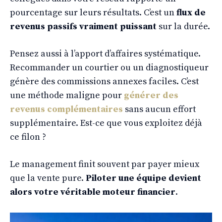
pourcentage sur leurs résultats. C’est un
flux de
revenus passifs vraiment puissant
sur la durée.
Pensez aussi à l’apport d’affaires systématique.
Recommander un courtier ou un diagnostiqueur
génère des commissions annexes faciles. C’est
une méthode maligne pour
générer des
revenus complémentaires
sans aucun effort
supplémentaire. Est-ce que vous exploitez déjà
ce filon ?
Le management finit souvent par payer mieux
que la vente pure.
Piloter une équipe devient
alors votre véritable moteur financier
.