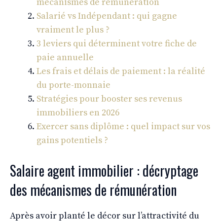
mécanismes de rémunération
Salarié vs Indépendant : qui gagne
vraiment le plus ?
3 leviers qui déterminent votre fiche de
paie annuelle
Les frais et délais de paiement : la réalité
du porte-monnaie
Stratégies pour booster ses revenus
immobiliers en 2026
Exercer sans diplôme : quel impact sur vos
gains potentiels ?
Salaire agent immobilier : décryptage
des mécanismes de rémunération
Après avoir planté le décor sur l’attractivité du