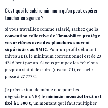
C’est quoi le salaire minimum qu’on peut espérer
toucher en agence ?
Si vous travaillez comme salarié, sachez que la
convention collective de l’immobilier protège
vos arrières avec des planchers souvent
supérieurs au SMIC
. Pour un profil débutant
(niveau E1), le minimum conventionnel est de 23
424 € brut par an. Si vous grimpez les échelons
jusqu’au statut de cadre (niveau C1), ce socle
passe à 27 777 €.
Je précise tout de même que pour les
négociateurs VRP, le
minimum mensuel brut est
fixé à 1 500 €
, un montant qu’il faut multiplier