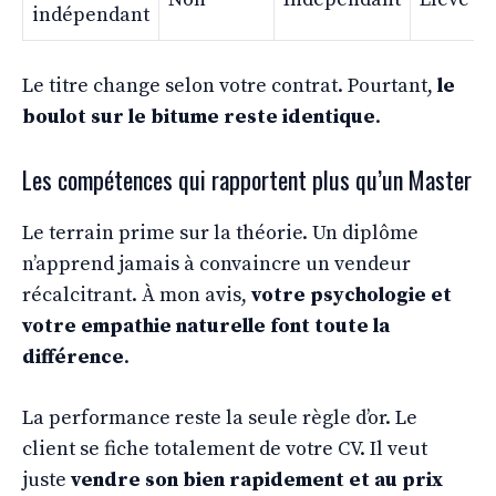
indépendant
Le titre change selon votre contrat. Pourtant,
le
boulot sur le bitume reste identique
.
Les compétences qui rapportent plus qu’un Master
Le terrain prime sur la théorie. Un diplôme
n’apprend jamais à convaincre un vendeur
récalcitrant. À mon avis,
votre psychologie et
votre empathie naturelle font toute la
différence
.
La performance reste la seule règle d’or. Le
client se fiche totalement de votre CV. Il veut
juste
vendre son bien rapidement et au prix