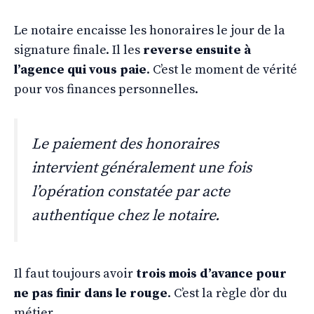
Le notaire encaisse les honoraires le jour de la
signature finale. Il les
reverse ensuite à
l’agence qui vous paie
. C’est le moment de vérité
pour vos finances personnelles.
Le paiement des honoraires
intervient généralement une fois
l’opération constatée par acte
authentique chez le notaire.
Il faut toujours avoir
trois mois d’avance pour
ne pas finir dans le rouge
. C’est la règle d’or du
métier.