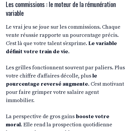
Les commissions : le moteur de la rémunération
variable
Le vrai jeu se joue sur les commissions. Chaque
vente réussie rapporte un pourcentage précis.
C’est là que votre talent s’exprime.
Le variable
définit votre train de vie
.
Les grilles fonctionnent souvent par paliers. Plus
votre chiffre d’affaires décolle, plus
le
pourcentage reversé augmente
. C’est motivant
pour faire grimper votre salaire agent
immobilier.
La perspective de gros gains
booste votre
moral
. Elle rend la prospection quotidienne