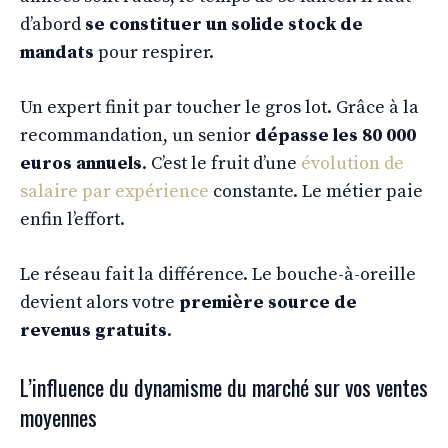
d’abord
se constituer un solide stock de
mandats
pour respirer.
Un expert finit par toucher le gros lot. Grâce à la
recommandation, un senior
dépasse les 80 000
euros annuels
. C’est le fruit d’une
évolution de
salaire par expérience
constante. Le métier paie
enfin l’effort.
Le réseau fait la différence. Le bouche-à-oreille
devient alors votre
première source de
revenus gratuits
.
L’influence du dynamisme du marché sur vos ventes
moyennes