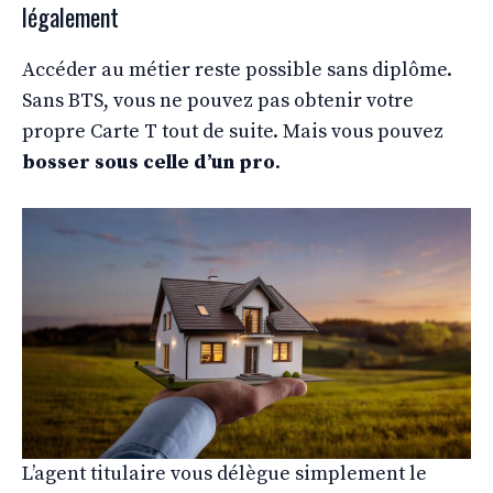
légalement
Accéder au métier reste possible sans diplôme.
Sans BTS, vous ne pouvez pas obtenir votre
propre Carte T tout de suite. Mais vous pouvez
bosser sous celle d’un pro
.
L’agent titulaire vous délègue simplement le