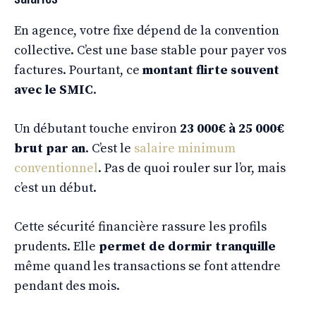
En agence, votre fixe dépend de la convention
collective. C’est une base stable pour payer vos
factures. Pourtant, ce
montant flirte souvent
avec le SMIC
.
Un débutant touche environ
23 000€ à 25 000€
brut par an
. C’est le
salaire minimum
conventionnel
. Pas de quoi rouler sur l’or, mais
c’est un début.
Cette sécurité financière rassure les profils
prudents. Elle
permet de dormir tranquille
même quand les transactions se font attendre
pendant des mois.