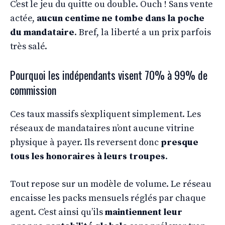
C’est le jeu du quitte ou double. Ouch ! Sans vente
actée,
aucun centime ne tombe dans la poche
du mandataire
. Bref, la liberté a un prix parfois
très salé.
Pourquoi les indépendants visent 70% à 99% de
commission
Ces taux massifs s’expliquent simplement. Les
réseaux de mandataires n’ont aucune vitrine
physique à payer. Ils reversent donc
presque
tous les honoraires à leurs troupes
.
Tout repose sur un modèle de volume. Le réseau
encaisse les packs mensuels réglés par chaque
agent. C’est ainsi qu’ils
maintiennent leur