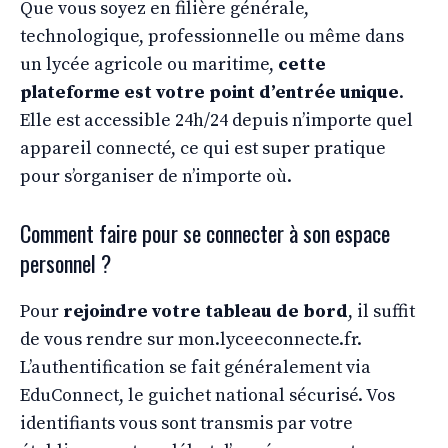
Que vous soyez en filière générale,
technologique, professionnelle ou même dans
un lycée agricole ou maritime,
cette
plateforme est votre point d’entrée unique
.
Elle est accessible 24h/24 depuis n’importe quel
appareil connecté, ce qui est super pratique
pour s’organiser de n’importe où.
Comment faire pour se connecter à son espace
personnel ?
Pour
rejoindre votre tableau de bord
, il suffit
de vous rendre sur mon.lyceeconnecte.fr.
L’authentification se fait généralement via
EduConnect, le guichet national sécurisé. Vos
identifiants vous sont transmis par votre