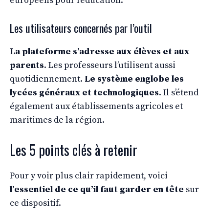
européens pour l’éducation.
Les utilisateurs concernés par l’outil
La plateforme s’adresse aux élèves et aux
parents
. Les professeurs l’utilisent aussi
quotidiennement.
Le système englobe les
lycées généraux et technologiques
. Il s’étend
également aux établissements agricoles et
maritimes de la région.
Les 5 points clés à retenir
Pour y voir plus clair rapidement, voici
l’essentiel de ce qu’il faut garder en tête
sur
ce dispositif.