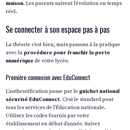
maison
. Les parents suivent l’évolution en temps
réel.
Se connecter à son espace pas à pas
La théorie c’est bien, mais passons à la pratique
avec la
procédure pour franchir la porte
numérique
de votre lycée.
Première connexion avec EduConnect
L’authentification passe par le
guichet national
sécurisé EduConnect
. C’est le standard pour
tous les services de l’Éducation nationale.
Utilisez les codes fournis par votre
établissement en début d’année. Suivez