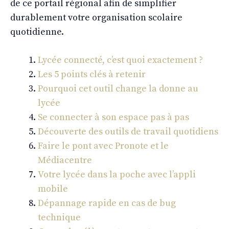
de ce portail régional afin de simplifier
durablement votre organisation scolaire
quotidienne.
Lycée connecté, c’est quoi exactement ?
Les 5 points clés à retenir
Pourquoi cet outil change la donne au
lycée
Se connecter à son espace pas à pas
Découverte des outils de travail quotidiens
Faire le pont avec Pronote et le
Médiacentre
Votre lycée dans la poche avec l’appli
mobile
Dépannage rapide en cas de bug
technique