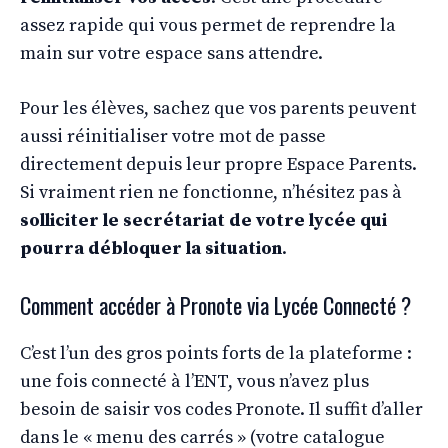
assez rapide qui vous permet de reprendre la
main sur votre espace sans attendre.
Pour les élèves, sachez que vos parents peuvent
aussi réinitialiser votre mot de passe
directement depuis leur propre Espace Parents.
Si vraiment rien ne fonctionne, n’hésitez pas à
solliciter le secrétariat de votre lycée qui
pourra débloquer la situation
.
Comment accéder à Pronote via Lycée Connecté ?
C’est l’un des gros points forts de la plateforme :
une fois connecté à l’ENT, vous n’avez plus
besoin de saisir vos codes Pronote. Il suffit d’aller
dans le « menu des carrés » (votre catalogue