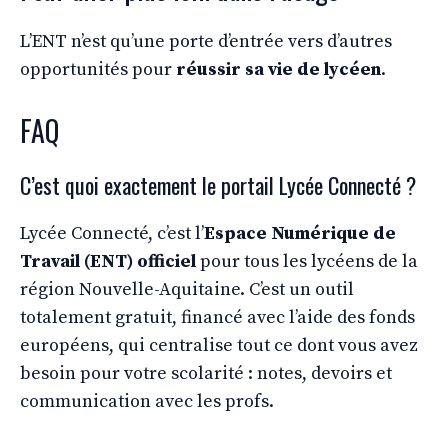
L’ENT n’est qu’une porte d’entrée vers d’autres
opportunités pour
réussir sa vie de lycéen
.
FAQ
C’est quoi exactement le portail Lycée Connecté ?
Lycée Connecté, c’est l’
Espace Numérique de
Travail (ENT) officiel
pour tous les lycéens de la
région Nouvelle-Aquitaine. C’est un outil
totalement gratuit, financé avec l’aide des fonds
européens, qui centralise tout ce dont vous avez
besoin pour votre scolarité : notes, devoirs et
communication avec les profs.