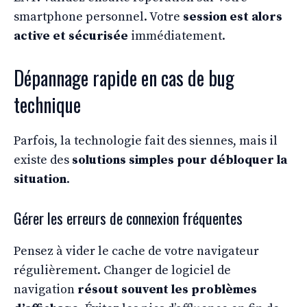
smartphone personnel. Votre
session est alors
active et sécurisée
immédiatement.
Dépannage rapide en cas de bug
technique
Parfois, la technologie fait des siennes, mais il
existe des
solutions simples pour débloquer la
situation
.
Gérer les erreurs de connexion fréquentes
Pensez à vider le cache de votre navigateur
régulièrement. Changer de logiciel de
navigation
résout souvent les problèmes