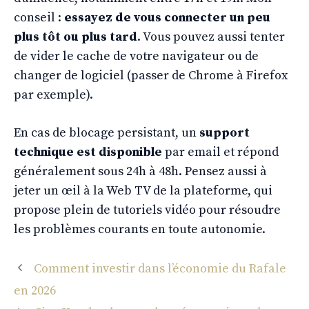
conseil :
essayez de vous connecter un peu
plus tôt ou plus tard
. Vous pouvez aussi tenter
de vider le cache de votre navigateur ou de
changer de logiciel (passer de Chrome à Firefox
par exemple).
En cas de blocage persistant, un
support
technique est disponible
par email et répond
généralement sous 24h à 48h. Pensez aussi à
jeter un œil à la Web TV de la plateforme, qui
propose plein de tutoriels vidéo pour résoudre
les problèmes courants en toute autonomie.
Comment investir dans l’économie du Rafale
en 2026