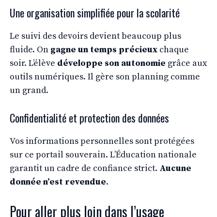
Une organisation simplifiée pour la scolarité
Le suivi des devoirs devient beaucoup plus
fluide. On
gagne un temps précieux
chaque
soir. L’élève
développe son autonomie
grâce aux
outils numériques. Il gère son planning comme
un grand.
Confidentialité et protection des données
Vos informations personnelles sont protégées
sur ce portail souverain. L’Éducation nationale
garantit un cadre de confiance strict.
Aucune
donnée n’est revendue
.
Pour aller plus loin dans l’usage