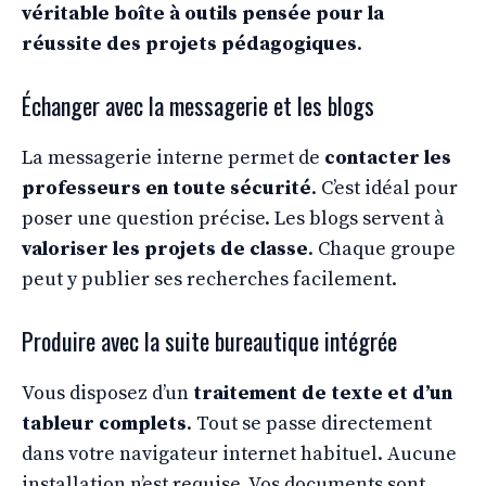
véritable boîte à outils pensée pour la
réussite des projets pédagogiques
.
Échanger avec la messagerie et les blogs
La messagerie interne permet de
contacter les
professeurs en toute sécurité
. C’est idéal pour
poser une question précise. Les blogs servent à
valoriser les projets de classe
. Chaque groupe
peut y publier ses recherches facilement.
Produire avec la suite bureautique intégrée
Vous disposez d’un
traitement de texte et d’un
tableur complets
. Tout se passe directement
dans votre navigateur internet habituel. Aucune
installation n’est requise. Vos documents sont