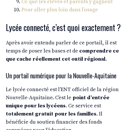
Ce que les élèves et parents y gagnent
Pour aller plus loin dans l’usage
Lycée connecté, c’est quoi exactement ?
Après avoir entendu parler de ce portail, il est
temps de poser les bases et de
comprendre ce
que cache réellement cet outil régional
.
Un portail numérique pour la Nouvelle-Aquitaine
Le lycée connecté est l’ENT officiel de la région
Nouvelle-Aquitaine. C’est le
point d’entrée
unique pour les lycéens
. Ce service est
totalement gratuit pour les familles
. Il
bénéficie du soutien financier des fonds