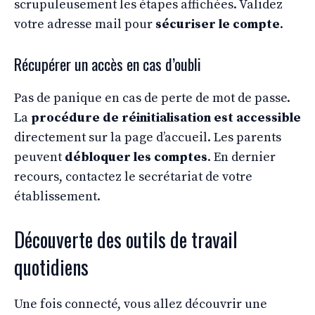
scrupuleusement les étapes affichées. Validez
votre adresse mail pour
sécuriser le compte
.
Récupérer un accès en cas d’oubli
Pas de panique en cas de perte de mot de passe.
La
procédure de réinitialisation est accessible
directement sur la page d’accueil. Les parents
peuvent
débloquer les comptes
. En dernier
recours, contactez le secrétariat de votre
établissement.
Découverte des outils de travail
quotidiens
Une fois connecté, vous allez découvrir une