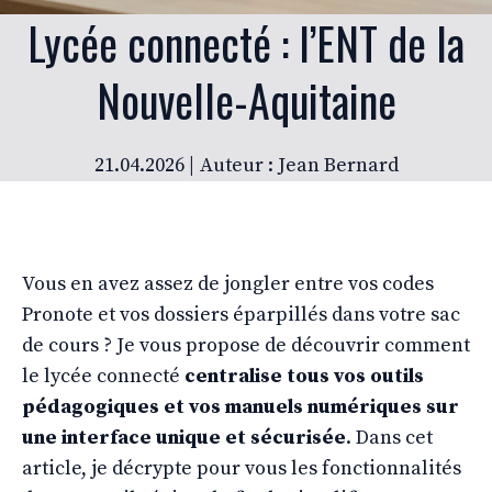
Lycée connecté : l’ENT de la
Nouvelle-Aquitaine
21.04.2026 |
Auteur : Jean Bernard
Vous en avez assez de jongler entre vos codes
Pronote et vos dossiers éparpillés dans votre sac
de cours ? Je vous propose de découvrir comment
le lycée connecté
centralise tous vos outils
pédagogiques et vos manuels numériques sur
une interface unique et sécurisée
. Dans cet
article, je décrypte pour vous les fonctionnalités