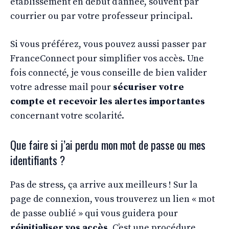
établissement en début d’année, souvent par
courrier ou par votre professeur principal.
Si vous préférez, vous pouvez aussi passer par
FranceConnect pour simplifier vos accès. Une
fois connecté, je vous conseille de bien valider
votre adresse mail pour
sécuriser votre
compte et recevoir les alertes importantes
concernant votre scolarité.
Que faire si j’ai perdu mon mot de passe ou mes
identifiants ?
Pas de stress, ça arrive aux meilleurs ! Sur la
page de connexion, vous trouverez un lien « mot
de passe oublié » qui vous guidera pour
réinitialiser vos accès
. C’est une procédure