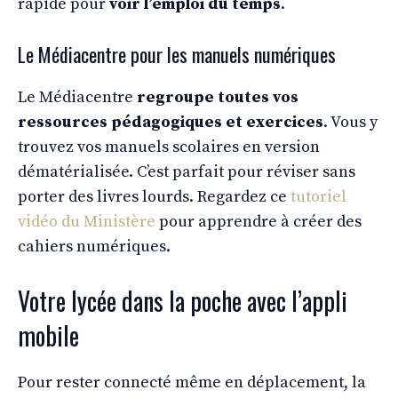
rapide pour
voir l’emploi du temps
.
Le Médiacentre pour les manuels numériques
Le Médiacentre
regroupe toutes vos
ressources pédagogiques et exercices
. Vous y
trouvez vos manuels scolaires en version
dématérialisée. C’est parfait pour réviser sans
porter des livres lourds. Regardez ce
tutoriel
vidéo du Ministère
pour apprendre à créer des
cahiers numériques.
Votre lycée dans la poche avec l’appli
mobile
Pour rester connecté même en déplacement, la