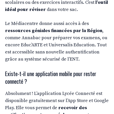
scolaires ou des exercices interactifs. C’est
l’outil
idéal pour réviser
dans votre sac.
Le Médiacentre donne aussi accès à des
ressources géniales financées par la Région
,
comme Annabac pour préparer vos examens, ou
encore Educ’ARTE et Universalis Education. Tout
est accessible sans nouvelle authentification
grâce au système sécurisé de l’ENT.
Existe-t-il une application mobile pour rester
connecté ?
Absolument ! L’application Lycée Connecté est
disponible gratuitement sur l’App Store et Google
Play. Elle vous permet de
recevoir des