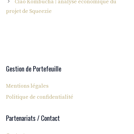
Ciao Kombucha : analyse économique du
projet de Squeezie
Gestion de Portefeuille
Mentions légales
Politique de confidentialité
Partenariats / Contact