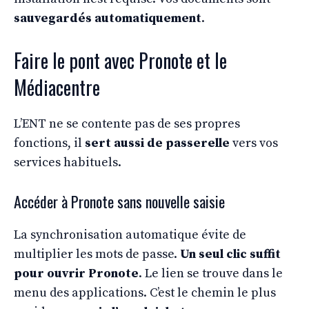
sauvegardés automatiquement
.
Faire le pont avec Pronote et le
Médiacentre
L’ENT ne se contente pas de ses propres
fonctions, il
sert aussi de passerelle
vers vos
services habituels.
Accéder à Pronote sans nouvelle saisie
La synchronisation automatique évite de
multiplier les mots de passe.
Un seul clic suffit
pour ouvrir Pronote
. Le lien se trouve dans le
menu des applications. C’est le chemin le plus