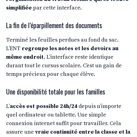
simplifiée
par cette interface.
La fin de l’éparpillement des documents
Terminé les feuilles perdues au fond du sac.
L’ENT
regroupe les notes et les devoirs au
même endroit
. L’interface reste identique
durant tout le cursus scolaire. C’est un gain de
temps précieux pour chaque élève.
Une disponibilité totale pour les familles
L’
accès est possible 24h/24
depuis n’importe
quel ordinateur ou tablette. Une simple
connexion internet suffit pour travailler. Cela
assure une
vraie continuité entre la classe et la