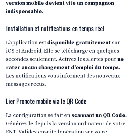
version mobile devient vite un compagnon
indispensable
.
Installation et notifications en temps réel
L’application est
disponible gratuitement
sur
iOS et Android. Elle se télécharge en quelques
secondes seulement. Activez les alertes pour
ne
rater aucun changement d’emploi du temps
.
Les notifications vous informent des nouveaux
messages reçus.
Lier Pronote mobile via le QR Code
La configuration se fait en
scannant un QR Code
.
Générez-le depuis la version ordinateur de votre
ENT. Validez ensuite l’opération sur votre