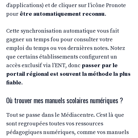
d’applications) et de cliquer sur l’icône Pronote
pour
être automatiquement reconnu
.
Cette synchronisation automatique vous fait
gagner un temps fou pour consulter votre
emploi du temps ou vos dernières notes. Notez
que certains établissements configurent un
accès exclusif via l’ENT, donc
passer par le
portail régional est souvent la méthode la plus
fiable
.
Où trouver mes manuels scolaires numériques ?
Tout se passe dans le Médiacentre. C’est là que
sont regroupées toutes vos ressources
pédagogiques numériques, comme vos manuels