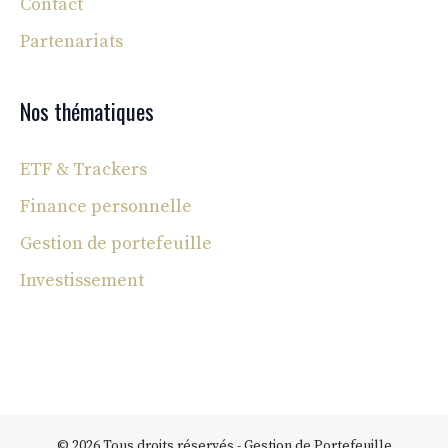
Contact
Partenariats
Nos thématiques
ETF & Trackers
Finance personnelle
Gestion de portefeuille
Investissement
© 2026 Tous droits réservés - Gestion de Portefeuille